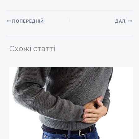
ПОПЕРЕДНІЙ
ДАЛІ
Схожі статті