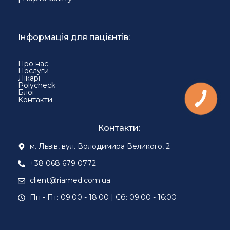
Інформація для пацієнтів:
Про нас
Послуги
Лікарі
Polycheck
Блог
Контакти
Контакти:
м. Львів, вул. Володимира Великого, 2
+38 068 679 0772
client@riamed.com.ua
Пн - Пт: 09:00 - 18:00 | Сб: 09:00 - 16:00