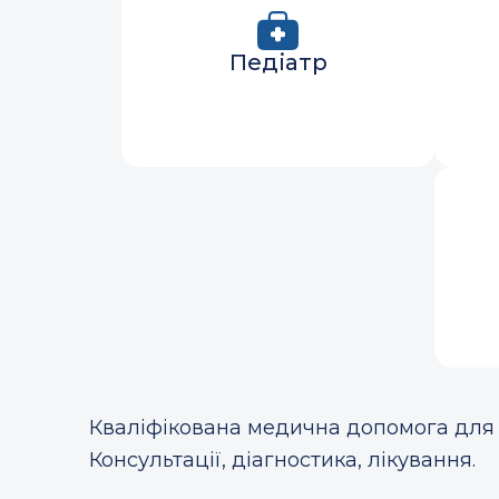
Педіатр
Кваліфікована медична допомога для 
Консультації, діагностика, лікування.