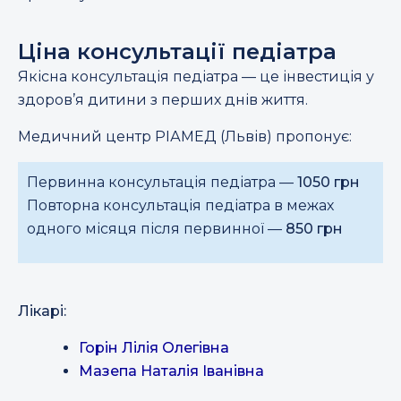
Ціна консультації педіатра
Якісна консультація педіатра — це інвестиція у
здоров’я дитини з перших днів життя.
Медичний центр РІАМЕД (Львів) пропонує:
Первинна консультація педіатра —
1050 грн
Повторна консультація педіатра в межах
одного місяця після первинної —
850 грн
Лікарі:
Горін Лілія Олегівна
Мазепа Наталія Іванівна