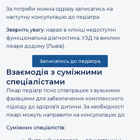
За потреби можна одразу записатись на
наступну консультацію до педіатра.
Зверніть увагу:
наразі в клініці недоступні
функціональна діагностика, УЗД та виклик
лікаря додому (Львів).
Записатись до педіатра
Взаємодія з суміжними
спеціалістами
Лікар педіатр тісно співпрацює з вузькими
фахівцями для забезпечення комплексного
підходу до здоров’я дитини. За необхідності
лікарі можуть направити на консультацію до:
Суміжних спеціалістів: