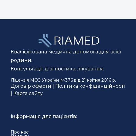
Кваліфікована медична допомога для всієї
родини.
Консультації, діагностика, лікування.
Ліцензія МОЗ України №376 від 21 квітня 2016 р.
Договір оферти
|
Політика конфіденційності
|
Карта сайту
Інформація для пацієнтів:
Про нас