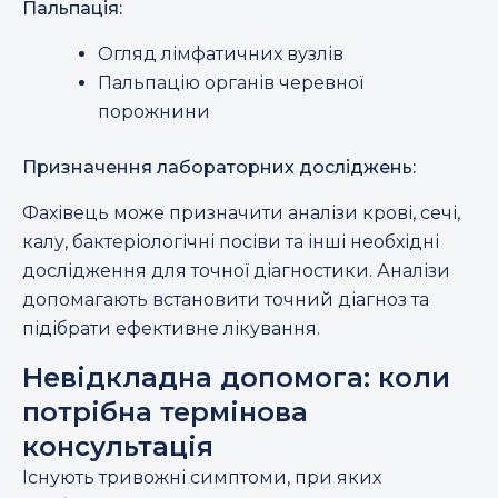
Пальпація:
Огляд лімфатичних вузлів
Пальпацію органів черевної
порожнини
Призначення лабораторних досліджень:
Фахівець може призначити аналізи крові, сечі,
калу, бактеріологічні посіви та інші необхідні
дослідження для точної діагностики. Аналізи
допомагають встановити точний діагноз та
підібрати ефективне лікування.
Невідкладна допомога: коли
потрібна термінова
консультація
Існують тривожні симптоми, при яких