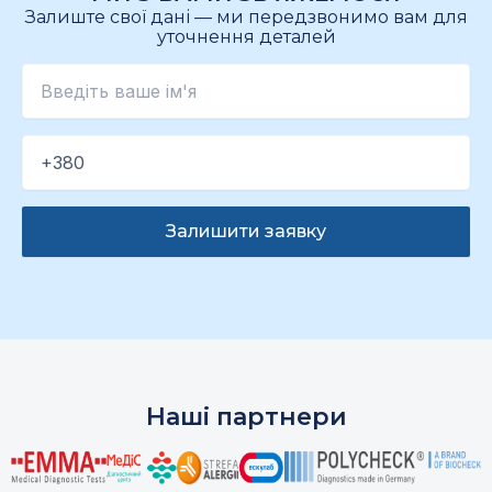
Залиште свої дані — ми передзвонимо вам для
уточнення деталей
Наші партнери