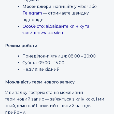
Месенджери:
напишіть у Viber або
Telegram
— отримаєте швидку
відповідь
Особисто:
відвідайте клініку та
запишіться на місці
Режим роботи:
Понеділок-п’ятниця: 08:00 – 20:00
Субота: 09:00 – 15:00
Неділя: вихідний
Можливість термінового запису:
У випадку гострих станів можливий
терміновий запис — зв’яжіться з клінікою, і ми
знайдемо найближчий вільний час для
прийому.