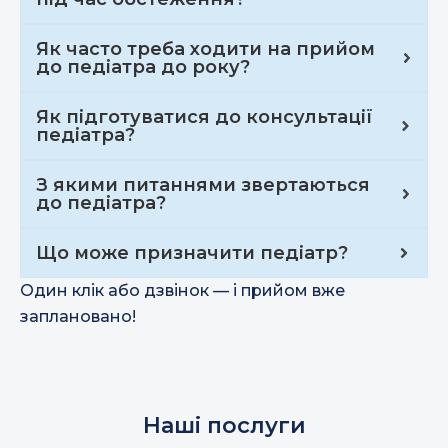
Як часто треба ходити на прийом
до педіатра до року?
Як підготуватися до консультації
педіатра?
З якими питаннями звертаються
до педіатра?
Що може призначити педіатр?
Один клік або дзвінок — і прийом вже
заплановано!
Наші послуги