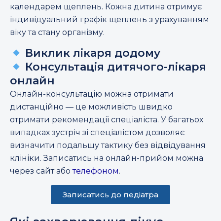
календарем щеплень. Кожна дитина отримує
індивідуальний графік щеплень з урахуванням
віку та стану організму.
Виклик лікаря додому
Консультація дитячого-лікаря
онлайн
Онлайн-консультацію можна отримати
дистанційно — це можливість швидко
отримати рекомендації спеціаліста. У багатьох
випадках зустріч зі спеціалістом дозволяє
визначити подальшу тактику без відвідування
клініки. Записатись на онлайн-прийом можна
через сайт або
телефоном
.
Записатись до педіатра